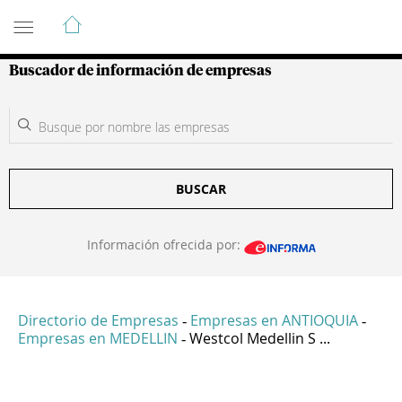
Guía de Empresas Colombianas
Buscador de información de empresas
BUSCAR
Información ofrecida por:
Directorio de Empresas
Empresas en ANTIOQUIA
-
-
Empresas en MEDELLIN
Westcol Medellin S ...
-