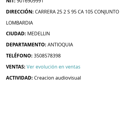
NIT:
9016909991
DIRECCIÓN:
CARRERA 25 2 S 95 CA 105 CONJUNTO
LOMBARDIA
CIUDAD:
MEDELLIN
DEPARTAMENTO:
ANTIOQUIA
TELÉFONO:
3508578398
VENTAS:
Ver evolución en ventas
ACTIVIDAD:
Creacion audiovisual