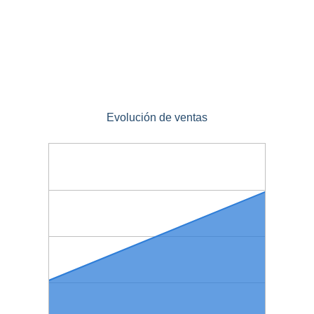
Evolución de ventas