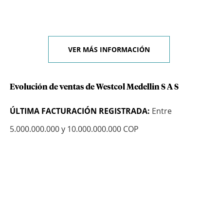
VER MÁS INFORMACIÓN
Evolución de ventas de Westcol Medellin S A S
ÚLTIMA FACTURACIÓN REGISTRADA:
Entre
5.000.000.000 y 10.000.000.000 COP