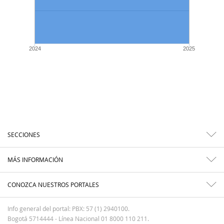
2024
2025
SECCIONES
MÁS INFORMACIÓN
CONOZCA NUESTROS PORTALES
Info general del portal: PBX: 57 (1) 2940100.
Bogotá 5714444 - Línea Nacional 01 8000 110 211.