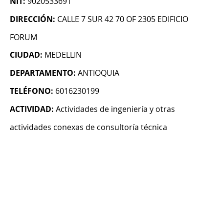
NIT:
9020533691
DIRECCIÓN:
CALLE 7 SUR 42 70 OF 2305 EDIFICIO
FORUM
CIUDAD:
MEDELLIN
DEPARTAMENTO:
ANTIOQUIA
TELÉFONO:
6016230199
ACTIVIDAD:
Actividades de ingeniería y otras
actividades conexas de consultoría técnica