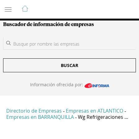
Guía de Empresas Colombianas
Buscador de información de empresas
BUSCAR
Información ofrecida por:
Directorio de Empresas
Empresas en ATLANTICO
-
-
Empresas en BARRANQUILLA
Wg Refrigeraciones ...
-