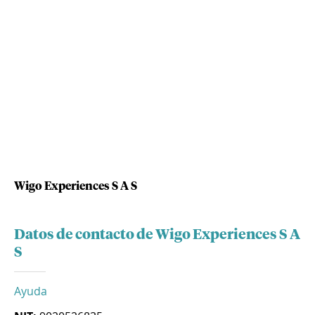
Wigo Experiences S A S
Datos de contacto de Wigo Experiences S A
S
Ayuda