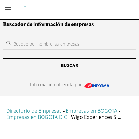
Guía de Empresas Colombianas
Buscador de información de empresas
BUSCAR
Información ofrecida por:
Directorio de Empresas
Empresas en BOGOTA
-
-
Empresas en BOGOTA D C
Wigo Experiences S ...
-