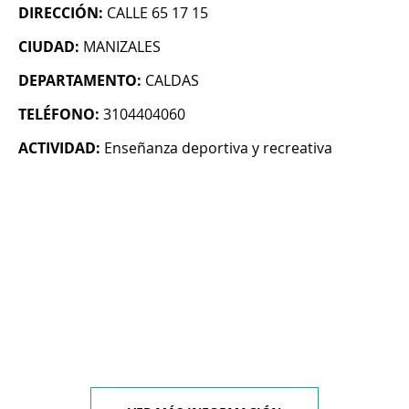
DIRECCIÓN:
CALLE 65 17 15
CIUDAD:
MANIZALES
DEPARTAMENTO:
CALDAS
TELÉFONO:
3104404060
ACTIVIDAD:
Enseñanza deportiva y recreativa