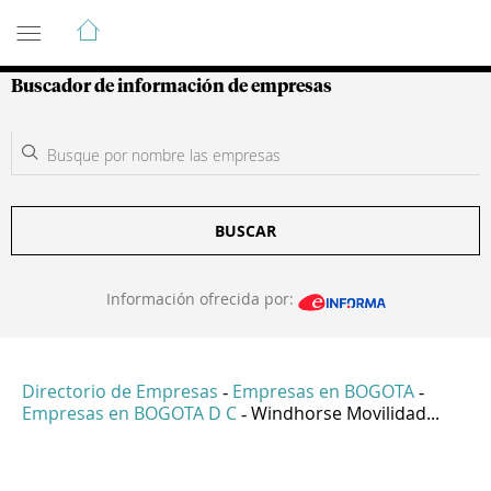
Guía de Empresas Colombianas
Buscador de información de empresas
BUSCAR
Información ofrecida por:
Directorio de Empresas
Empresas en BOGOTA
-
-
Empresas en BOGOTA D C
Windhorse Movilidad...
-