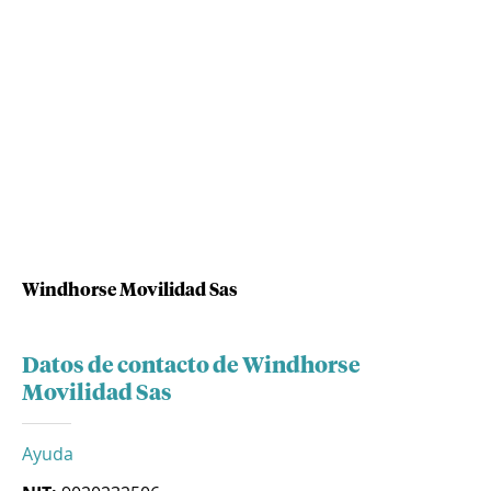
Windhorse Movilidad Sas
Datos de contacto de Windhorse
Movilidad Sas
Ayuda