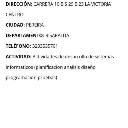
DIRECCIÓN:
CARRERA 10 BIS 29 B 23 LA VICTORIA
CENTRO
CIUDAD:
PEREIRA
DEPARTAMENTO:
RISARALDA
TELÉFONO:
3233535701
ACTIVIDAD:
Actividades de desarrollo de sistemas
informaticos (planificacion analisis diseño
programacion pruebas)