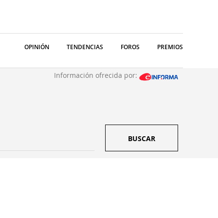
OPINIÓN
TENDENCIAS
FOROS
PREMIOS
Información ofrecida por:
BUSCAR