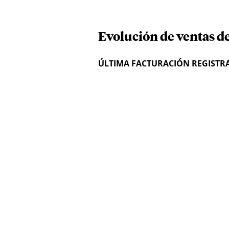
Evolución de ventas d
ÚLTIMA FACTURACIÓN REGISTR