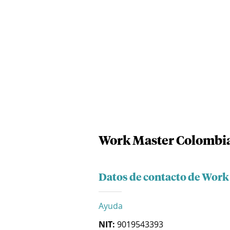
Work Master Colombia
Datos de contacto de Work
Ayuda
NIT:
9019543393