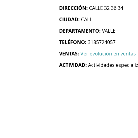
DIRECCIÓN:
CALLE 32 36 34
CIUDAD:
CALI
DEPARTAMENTO:
VALLE
TELÉFONO:
3185724057
VENTAS:
Ver evolución en ventas
ACTIVIDAD:
Actividades especiali