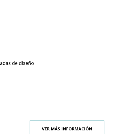
zadas de diseño
VER MÁS INFORMACIÓN