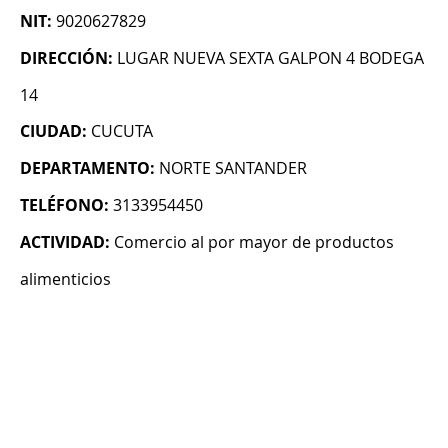
NIT:
9020627829
DIRECCIÓN:
LUGAR NUEVA SEXTA GALPON 4 BODEGA
14
CIUDAD:
CUCUTA
DEPARTAMENTO:
NORTE SANTANDER
TELÉFONO:
3133954450
ACTIVIDAD:
Comercio al por mayor de productos
alimenticios