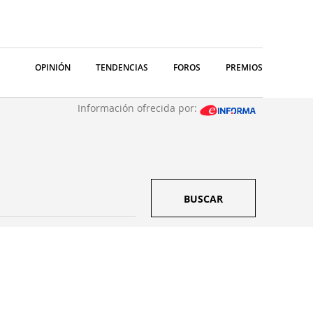
OPINIÓN
TENDENCIAS
FOROS
PREMIOS
Información ofrecida por:
BUSCAR