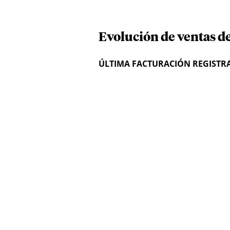
Evolución de ventas de
ÚLTIMA FACTURACIÓN REGISTR