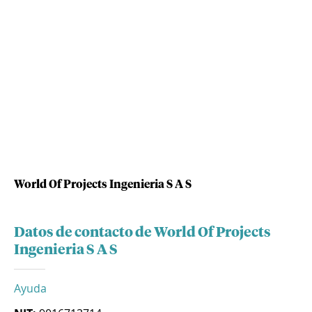
World Of Projects Ingenieria S A S
Datos de contacto de World Of Projects
Ingenieria S A S
Ayuda