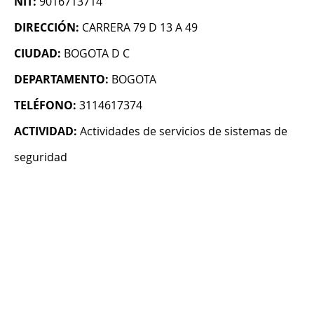
NIT:
9016713714
DIRECCIÓN:
CARRERA 79 D 13 A 49
CIUDAD:
BOGOTA D C
DEPARTAMENTO:
BOGOTA
TELÉFONO:
3114617374
ACTIVIDAD:
Actividades de servicios de sistemas de
seguridad