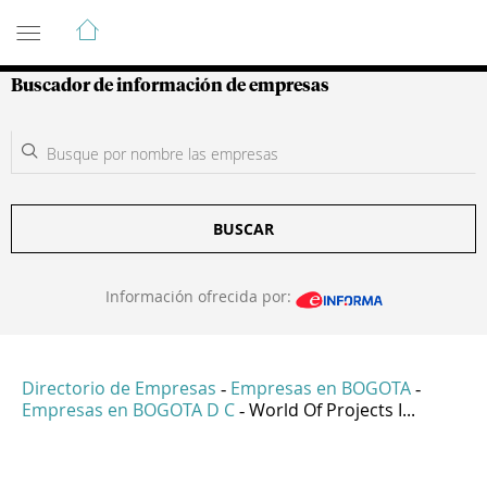
Guía de Empresas Colombianas
Buscador de información de empresas
BUSCAR
Información ofrecida por:
Directorio de Empresas
Empresas en BOGOTA
-
-
Empresas en BOGOTA D C
World Of Projects I...
-