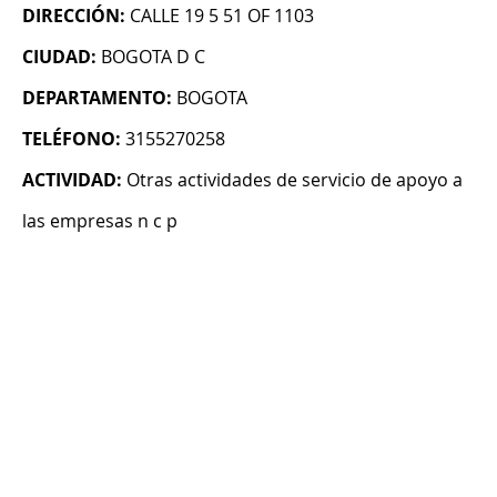
DIRECCIÓN:
CALLE 19 5 51 OF 1103
CIUDAD:
BOGOTA D C
DEPARTAMENTO:
BOGOTA
TELÉFONO:
3155270258
ACTIVIDAD:
Otras actividades de servicio de apoyo a
las empresas n c p