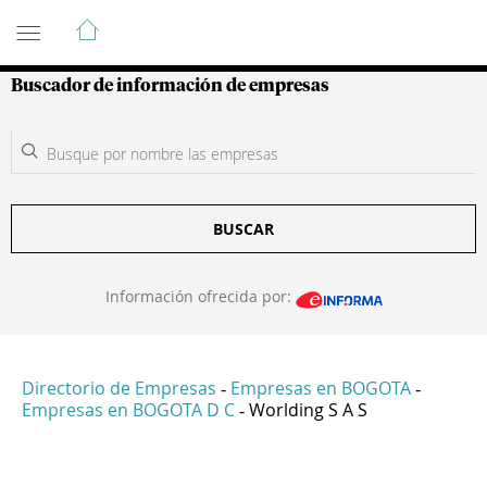
Guía de Empresas Colombianas
Buscador de información de empresas
BUSCAR
Información ofrecida por:
Directorio de Empresas
Empresas en BOGOTA
-
-
Empresas en BOGOTA D C
Worlding S A S
-