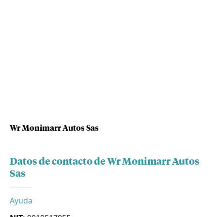
Wr Monimarr Autos Sas
Datos de contacto de Wr Monimarr Autos
Sas
Ayuda