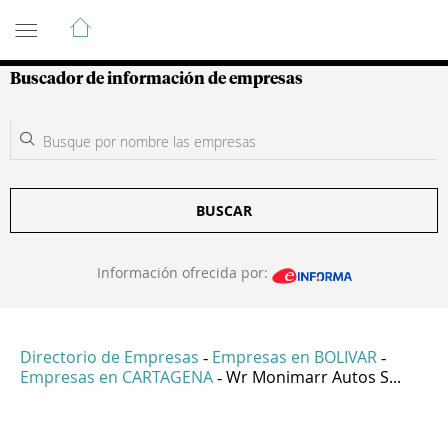
Guía de Empresas Colombianas
Buscador de información de empresas
BUSCAR
Información ofrecida por:
Directorio de Empresas
Empresas en BOLIVAR
-
-
Empresas en CARTAGENA
Wr Monimarr Autos S...
-