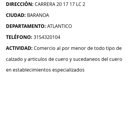
DIRECCIÓN:
CARRERA 20 17 17 LC 2
CIUDAD:
BARANOA
DEPARTAMENTO:
ATLANTICO
TELÉFONO:
3154320104
ACTIVIDAD:
Comercio al por menor de todo tipo de
calzado y articulos de cuero y sucedaneos del cuero
en establecimientos especializados