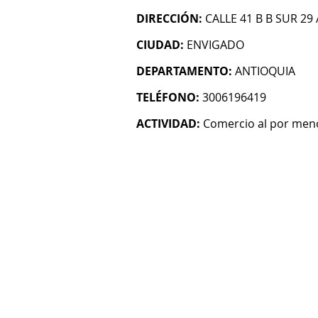
DIRECCIÓN:
CALLE 41 B B SUR 29 
CIUDAD:
ENVIGADO
DEPARTAMENTO:
ANTIOQUIA
TELÉFONO:
3006196419
ACTIVIDAD:
Comercio al por menor