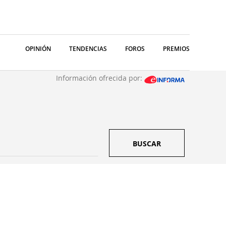
OPINIÓN
TENDENCIAS
FOROS
PREMIOS
Información ofrecida por:
BUSCAR