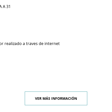
A A 31
 realizado a traves de internet
VER MÁS INFORMACIÓN