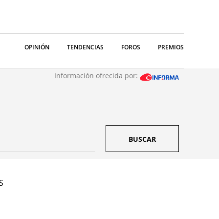
OPINIÓN
TENDENCIAS
FOROS
PREMIOS
Información ofrecida por:
BUSCAR
S