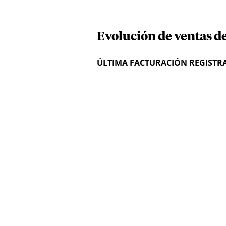
Evolución de ventas de
ÚLTIMA FACTURACIÓN REGISTR