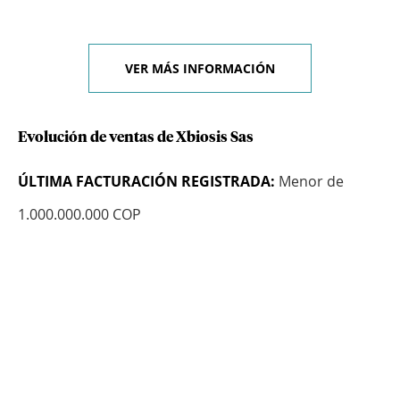
VER MÁS INFORMACIÓN
Evolución de ventas de Xbiosis Sas
ÚLTIMA FACTURACIÓN REGISTRADA:
Menor de
1.000.000.000 COP