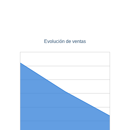
Evolución de ventas