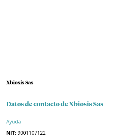
Xbiosis Sas
Datos de contacto de Xbiosis Sas
Ayuda
NIT:
9001107122