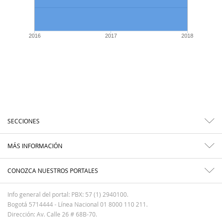
2016
2017
2018
SECCIONES
MÁS INFORMACIÓN
CONOZCA NUESTROS PORTALES
Info general del portal: PBX: 57 (1) 2940100.
Bogotá 5714444 - Línea Nacional 01 8000 110 211.
Dirección: Av. Calle 26 # 68B-70.