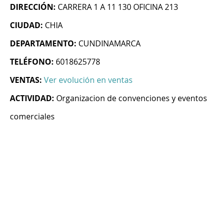
DIRECCIÓN:
CARRERA 1 A 11 130 OFICINA 213
CIUDAD:
CHIA
DEPARTAMENTO:
CUNDINAMARCA
TELÉFONO:
6018625778
VENTAS:
Ver evolución en ventas
ACTIVIDAD:
Organizacion de convenciones y eventos
comerciales