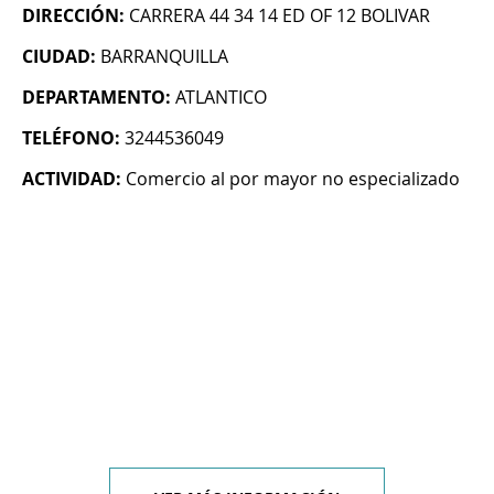
DIRECCIÓN:
CARRERA 44 34 14 ED OF 12 BOLIVAR
CIUDAD:
BARRANQUILLA
DEPARTAMENTO:
ATLANTICO
TELÉFONO:
3244536049
ACTIVIDAD:
Comercio al por mayor no especializado