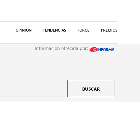
OPINIÓN
TENDENCIAS
FOROS
PREMIOS
Información ofrecida por:
BUSCAR