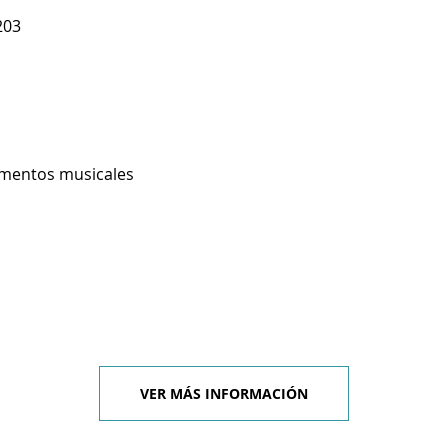
203
umentos musicales
VER MÁS INFORMACIÓN