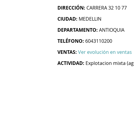
DIRECCIÓN:
CARRERA 32 10 77
CIUDAD:
MEDELLIN
DEPARTAMENTO:
ANTIOQUIA
TELÉFONO:
6043110200
VENTAS:
Ver evolución en ventas
ACTIVIDAD:
Explotacion mixta (ag