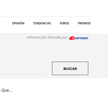
OPINIÓN
TENDENCIAS
FOROS
PREMIOS
Información ofrecida por:
BUSCAR
 Que...