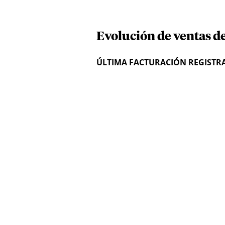
Evolución de ventas d
ÚLTIMA FACTURACIÓN REGISTR