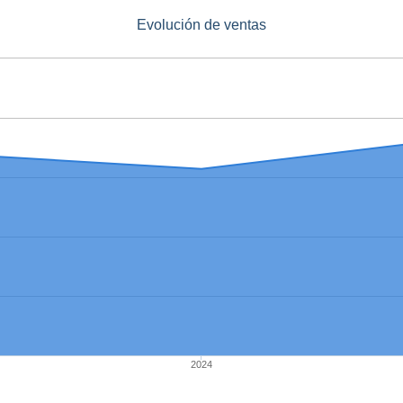
Evolución de ventas
2024