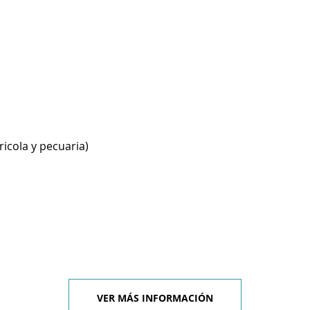
ricola y pecuaria)
VER MÁS INFORMACIÓN