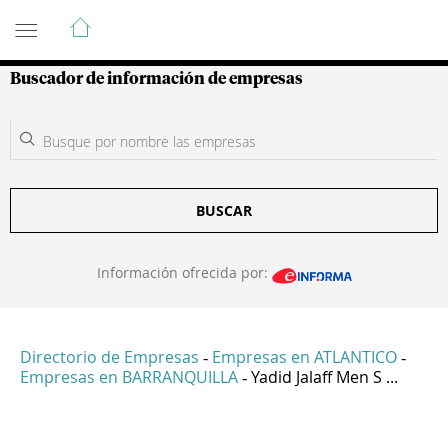
Guía de Empresas Colombianas
Buscador de información de empresas
BUSCAR
Información ofrecida por:
Directorio de Empresas
Empresas en ATLANTICO
-
-
Empresas en BARRANQUILLA
Yadid Jalaff Men S ...
-