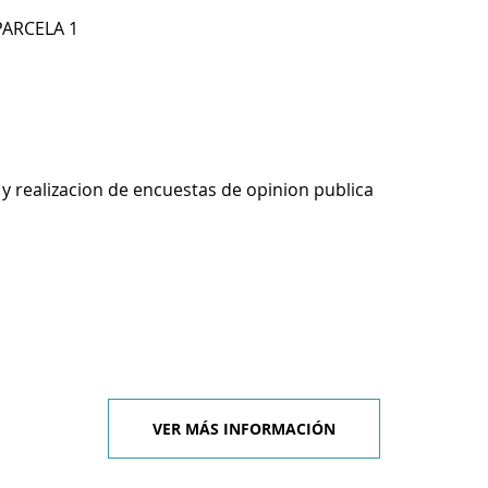
PARCELA 1
y realizacion de encuestas de opinion publica
VER MÁS INFORMACIÓN