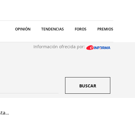
OPINIÓN
TENDENCIAS
FOROS
PREMIOS
Información ofrecida por:
BUSCAR
a...