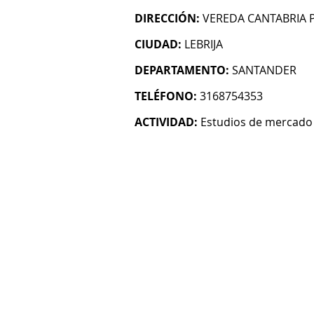
DIRECCIÓN:
VEREDA CANTABRIA 
CIUDAD:
LEBRIJA
DEPARTAMENTO:
SANTANDER
TELÉFONO:
3168754353
ACTIVIDAD:
Estudios de mercado 