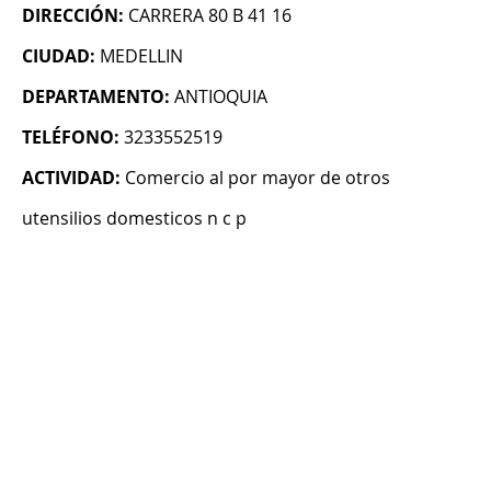
DIRECCIÓN:
CARRERA 80 B 41 16
CIUDAD:
MEDELLIN
DEPARTAMENTO:
ANTIOQUIA
TELÉFONO:
3233552519
ACTIVIDAD:
Comercio al por mayor de otros
utensilios domesticos n c p