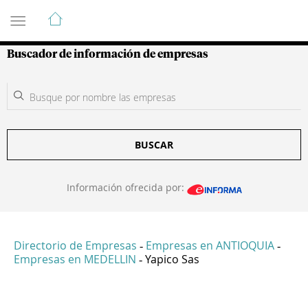
Guía de Empresas Colombianas
Buscador de información de empresas
BUSCAR
Información ofrecida por:
Directorio de Empresas
Empresas en ANTIOQUIA
-
-
Empresas en MEDELLIN
Yapico Sas
-