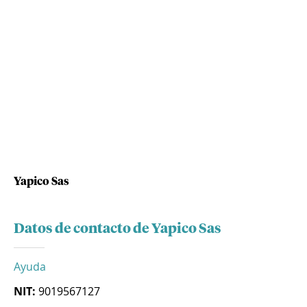
Yapico Sas
Datos de contacto de Yapico Sas
Ayuda
NIT:
9019567127