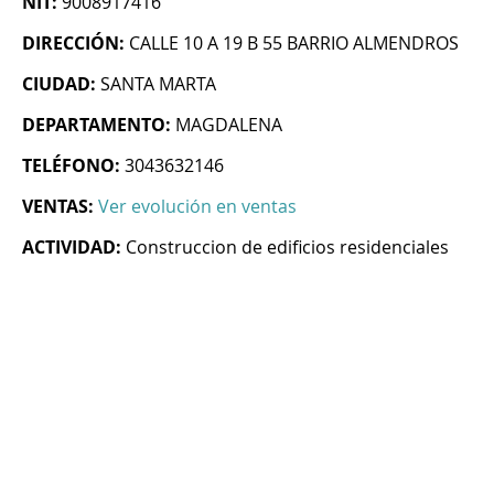
NIT:
9008917416
DIRECCIÓN:
CALLE 10 A 19 B 55 BARRIO ALMENDROS
CIUDAD:
SANTA MARTA
DEPARTAMENTO:
MAGDALENA
TELÉFONO:
3043632146
VENTAS:
Ver evolución en ventas
ACTIVIDAD:
Construccion de edificios residenciales