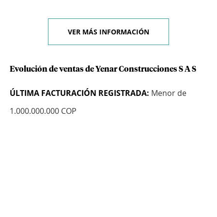
VER MÁS INFORMACIÓN
Evolución de ventas de Yenar Construcciones S A S
ÚLTIMA FACTURACIÓN REGISTRADA:
Menor de
1.000.000.000 COP