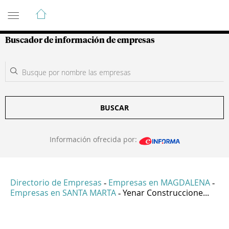
Guía de Empresas Colombianas
Buscador de información de empresas
BUSCAR
Información ofrecida por:
Directorio de Empresas
Empresas en MAGDALENA
-
-
Empresas en SANTA MARTA
Yenar Construccione...
-