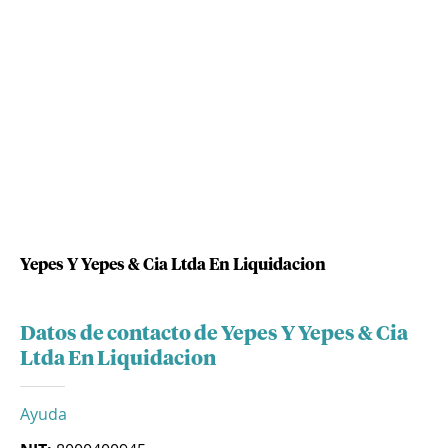
Yepes Y Yepes & Cia Ltda En Liquidacion
Datos de contacto de Yepes Y Yepes & Cia
Ltda En Liquidacion
Ayuda