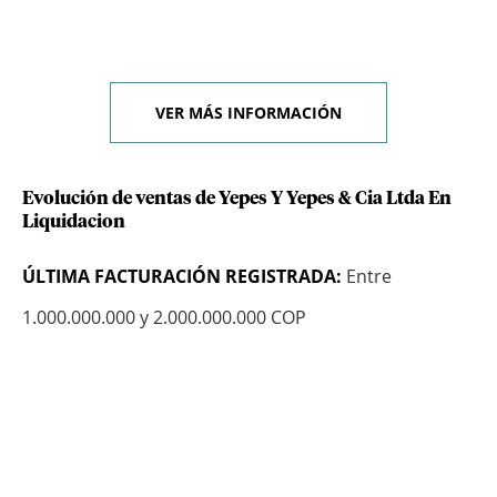
VER MÁS INFORMACIÓN
Evolución de ventas de Yepes Y Yepes & Cia Ltda En
Liquidacion
ÚLTIMA FACTURACIÓN REGISTRADA:
Entre
1.000.000.000 y 2.000.000.000 COP