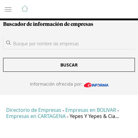
Guía de Empresas Colombianas
Buscador de información de empresas
BUSCAR
Información ofrecida por:
Directorio de Empresas
Empresas en BOLIVAR
-
-
Empresas en CARTAGENA
Yepes Y Yepes & Cia...
-