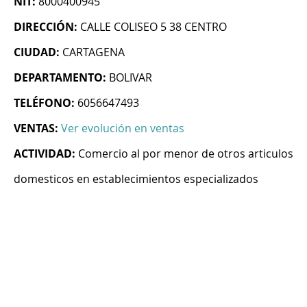
NIT:
8000400945
DIRECCIÓN:
CALLE COLISEO 5 38 CENTRO
CIUDAD:
CARTAGENA
DEPARTAMENTO:
BOLIVAR
TELÉFONO:
6056647493
VENTAS:
Ver evolución en ventas
ACTIVIDAD:
Comercio al por menor de otros articulos
domesticos en establecimientos especializados