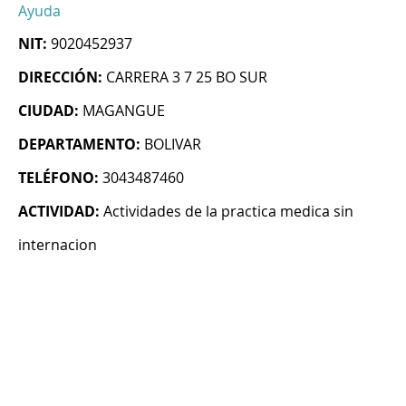
Ayuda
NIT:
9020452937
DIRECCIÓN:
CARRERA 3 7 25 BO SUR
CIUDAD:
MAGANGUE
DEPARTAMENTO:
BOLIVAR
TELÉFONO:
3043487460
ACTIVIDAD:
Actividades de la practica medica sin
internacion