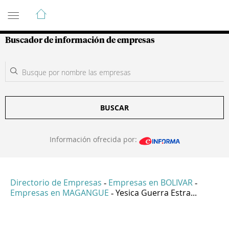
Guía de Empresas Colombianas
Buscador de información de empresas
BUSCAR
Información ofrecida por:
Directorio de Empresas
Empresas en BOLIVAR
-
-
Empresas en MAGANGUE
Yesica Guerra Estra...
-