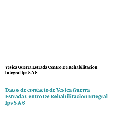
Yesica Guerra Estrada Centro De Rehabilitacion
Integral Ips S A S
Datos de contacto de Yesica Guerra
Estrada Centro De Rehabilitacion Integral
Ips S A S