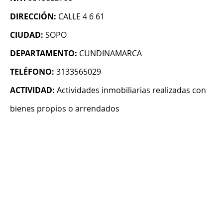
DIRECCIÓN:
CALLE 4 6 61
CIUDAD:
SOPO
DEPARTAMENTO:
CUNDINAMARCA
TELÉFONO:
3133565029
ACTIVIDAD:
Actividades inmobiliarias realizadas con
bienes propios o arrendados