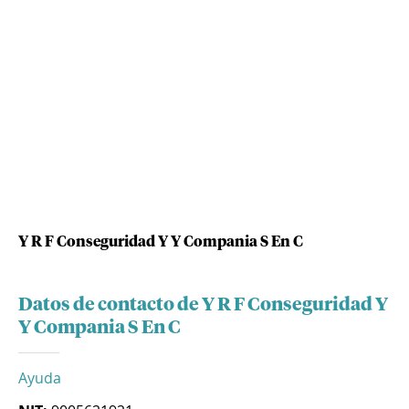
Y R F Conseguridad Y Y Compania S En C
Datos de contacto de Y R F Conseguridad Y
Y Compania S En C
Ayuda