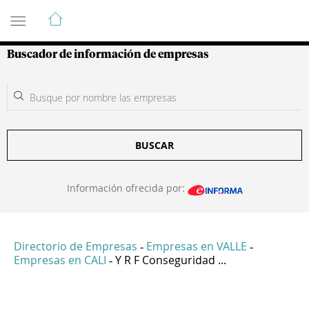
Guía de Empresas Colombianas
Buscador de información de empresas
BUSCAR
Información ofrecida por:
Directorio de Empresas
Empresas en VALLE
-
-
Empresas en CALI
Y R F Conseguridad ...
-