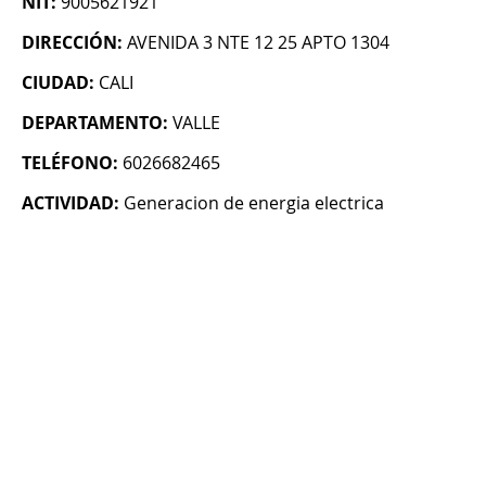
NIT:
9005621921
DIRECCIÓN:
AVENIDA 3 NTE 12 25 APTO 1304
CIUDAD:
CALI
DEPARTAMENTO:
VALLE
TELÉFONO:
6026682465
ACTIVIDAD:
Generacion de energia electrica