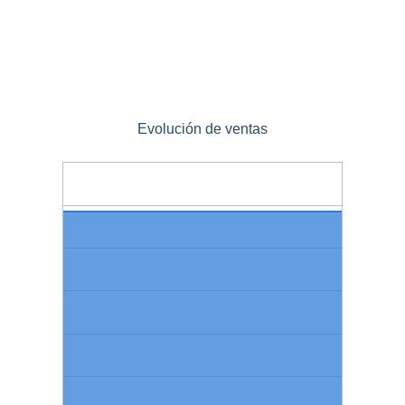
Evolución de ventas