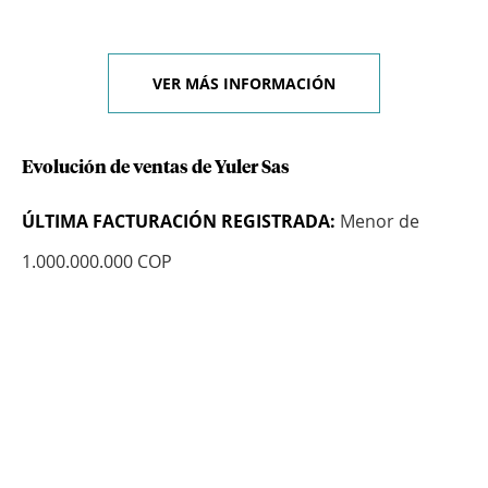
VER MÁS INFORMACIÓN
Evolución de ventas de Yuler Sas
ÚLTIMA FACTURACIÓN REGISTRADA:
Menor de
1.000.000.000 COP