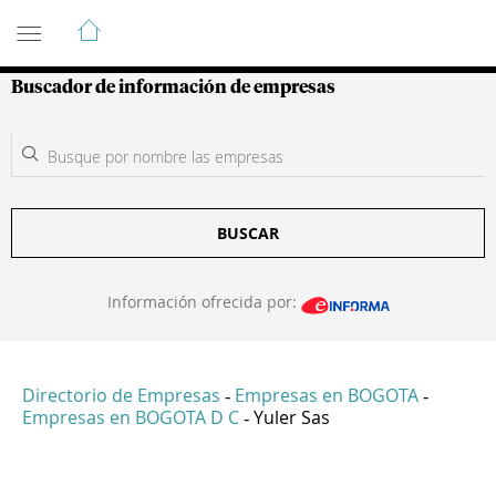
Guía de Empresas Colombianas
Buscador de información de empresas
BUSCAR
Información ofrecida por:
Directorio de Empresas
Empresas en BOGOTA
-
-
Empresas en BOGOTA D C
Yuler Sas
-