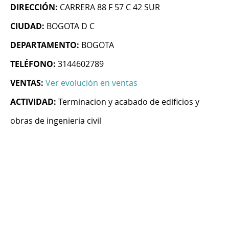
DIRECCIÓN:
CARRERA 88 F 57 C 42 SUR
CIUDAD:
BOGOTA D C
DEPARTAMENTO:
BOGOTA
TELÉFONO:
3144602789
VENTAS:
Ver evolución en ventas
ACTIVIDAD:
Terminacion y acabado de edificios y
obras de ingenieria civil