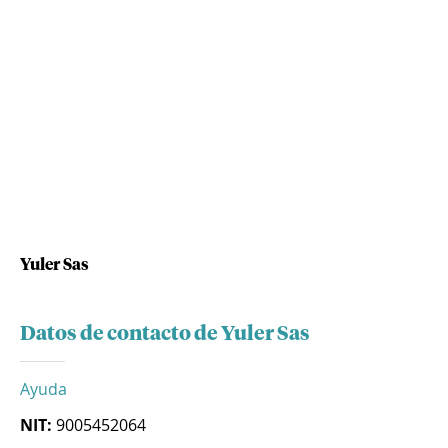
Yuler Sas
Datos de contacto de Yuler Sas
Ayuda
NIT:
9005452064