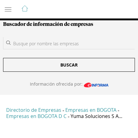
Guía de Empresas Colombianas
Buscador de información de empresas
BUSCAR
Información ofrecida por:
Directorio de Empresas
Empresas en BOGOTA
-
-
Empresas en BOGOTA D C
Yuma Soluciones S A...
-