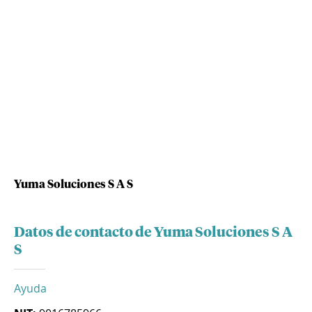
Yuma Soluciones S A S
Datos de contacto de Yuma Soluciones S A
S
Ayuda