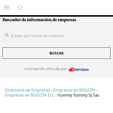
Guía de Empresas Colombianas
Buscador de información de empresas
BUSCAR
Información ofrecida por:
Directorio de Empresas
Empresas en BOGOTA
-
-
Empresas en BOGOTA D C
Yummy Yummy Sj Sas
-