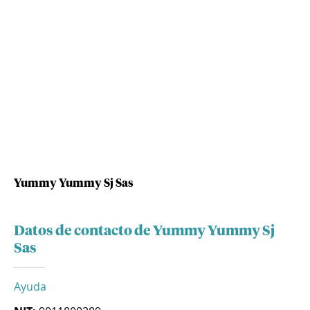
Yummy Yummy Sj Sas
Datos de contacto de Yummy Yummy Sj
Sas
Ayuda