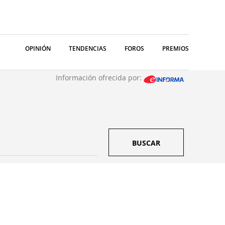
OPINIÓN
TENDENCIAS
FOROS
PREMIOS
Información ofrecida por:
BUSCAR