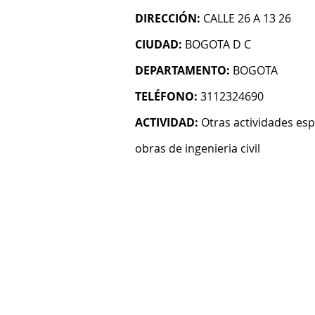
DIRECCIÓN:
CALLE 26 A 13 26
CIUDAD:
BOGOTA D C
DEPARTAMENTO:
BOGOTA
TELÉFONO:
3112324690
ACTIVIDAD:
Otras actividades esp
obras de ingenieria civil