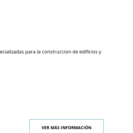
ecializadas para la construccion de edificios y
VER MÁS INFORMACIÓN