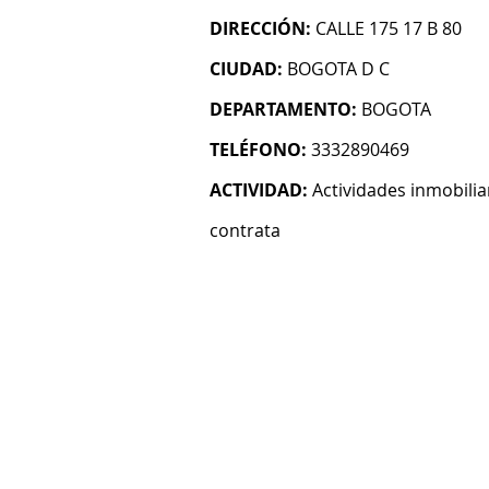
DIRECCIÓN:
CALLE 175 17 B 80
CIUDAD:
BOGOTA D C
DEPARTAMENTO:
BOGOTA
TELÉFONO:
3332890469
ACTIVIDAD:
Actividades inmobilia
contrata