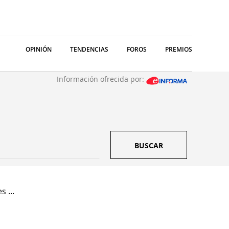
OPINIÓN
TENDENCIAS
FOROS
PREMIOS
Información ofrecida por:
BUSCAR
s ...