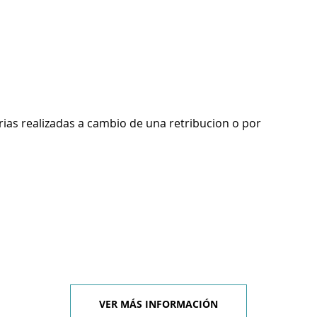
rias realizadas a cambio de una retribucion o por
VER MÁS INFORMACIÓN