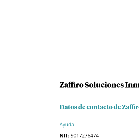
Zaffiro Soluciones Inm
Datos de contacto de Zaffi
Ayuda
NIT:
9017276474