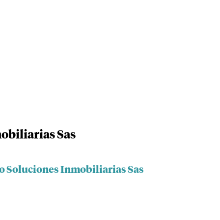
obiliarias Sas
ro Soluciones Inmobiliarias Sas