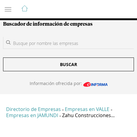
Guía de Empresas Colombianas
Buscador de información de empresas
BUSCAR
Información ofrecida por:
Directorio de Empresas
Empresas en VALLE
-
-
Empresas en JAMUNDI
Zahu Construcciones...
-