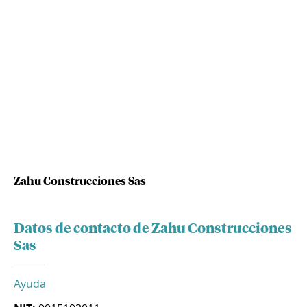
Zahu Construcciones Sas
Datos de contacto de Zahu Construcciones
Sas
Ayuda