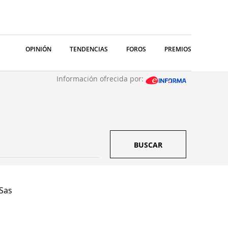
OPINIÓN
TENDENCIAS
FOROS
PREMIOS
Información ofrecida por:
BUSCAR
 Sas