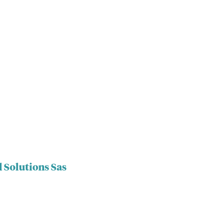
l Solutions Sas