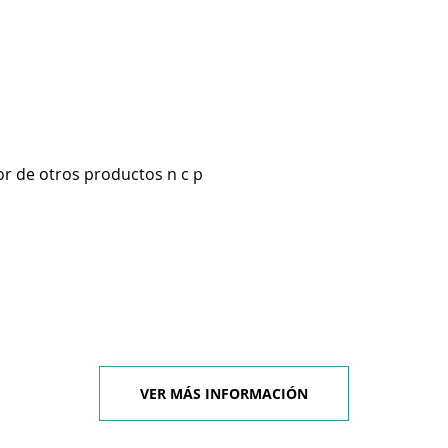
r de otros productos n c p
VER MÁS INFORMACIÓN