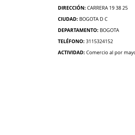
DIRECCIÓN:
CARRERA 19 38 25
CIUDAD:
BOGOTA D C
DEPARTAMENTO:
BOGOTA
TELÉFONO:
3115324152
ACTIVIDAD:
Comercio al por mayo