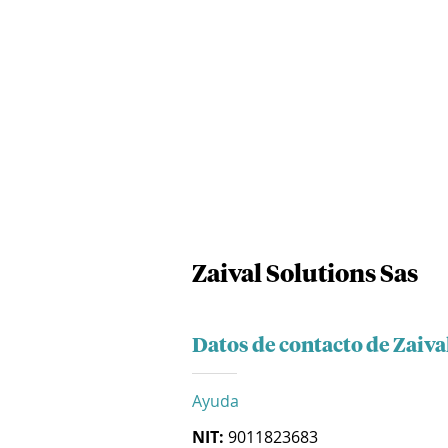
Zaival Solutions Sas
Datos de contacto de Zaiva
Ayuda
NIT:
9011823683