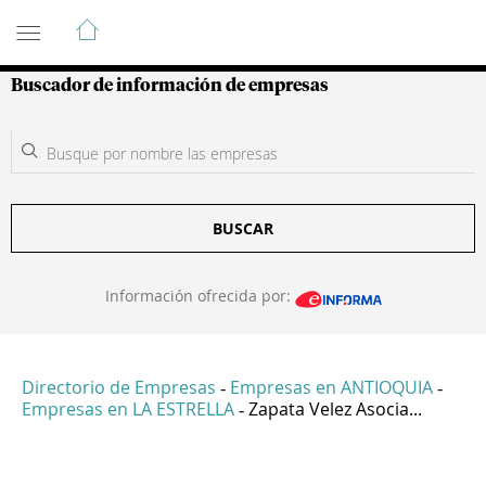
Guía de Empresas Colombianas
Buscador de información de empresas
BUSCAR
Información ofrecida por:
Directorio de Empresas
Empresas en ANTIOQUIA
-
-
Empresas en LA ESTRELLA
Zapata Velez Asocia...
-