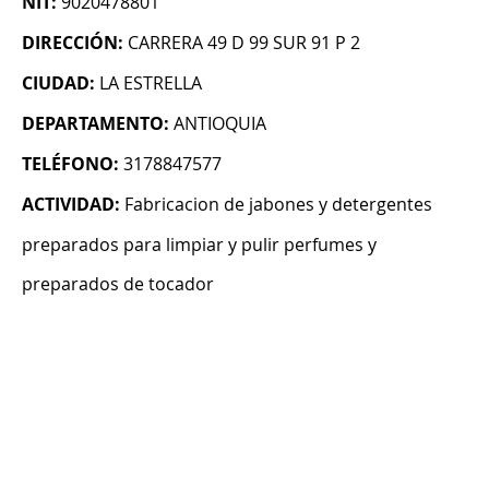
NIT:
9020478801
DIRECCIÓN:
CARRERA 49 D 99 SUR 91 P 2
CIUDAD:
LA ESTRELLA
DEPARTAMENTO:
ANTIOQUIA
TELÉFONO:
3178847577
ACTIVIDAD:
Fabricacion de jabones y detergentes
preparados para limpiar y pulir perfumes y
preparados de tocador