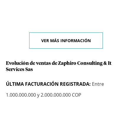
VER MÁS INFORMACIÓN
Evolución de ventas de Zaphiro Consulting & It
Services Sas
ÚLTIMA FACTURACIÓN REGISTRADA:
Entre
1.000.000.000 y 2.000.000.000 COP