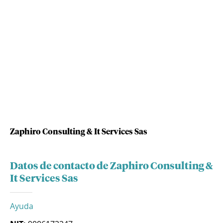
Zaphiro Consulting & It Services Sas
Datos de contacto de Zaphiro Consulting &
It Services Sas
Ayuda