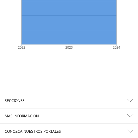
2022
2023
2024
SECCIONES
MÁS INFORMACIÓN
CONOZCA NUESTROS PORTALES