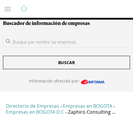
Guía de Empresas Colombianas
Buscador de información de empresas
BUSCAR
Información ofrecida por:
Directorio de Empresas
Empresas en BOGOTA
-
-
Empresas en BOGOTA D C
Zaphiro Consulting ...
-