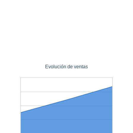
Evolución de ventas