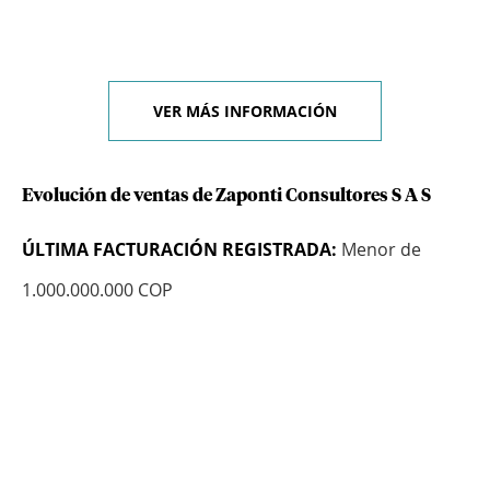
VER MÁS INFORMACIÓN
Evolución de ventas de Zaponti Consultores S A S
ÚLTIMA FACTURACIÓN REGISTRADA:
Menor de
1.000.000.000 COP