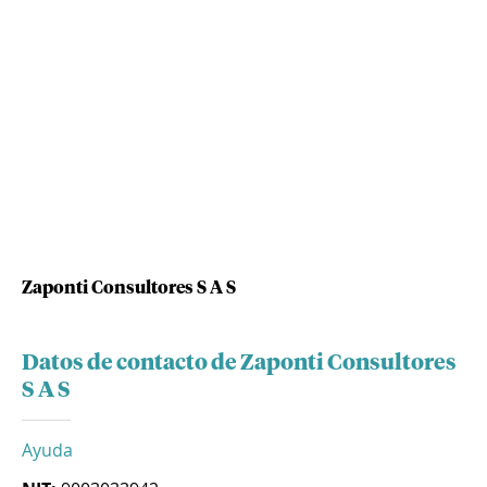
Zaponti Consultores S A S
Datos de contacto de Zaponti Consultores
S A S
Ayuda