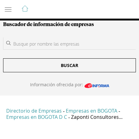
Guía de Empresas Colombianas
Buscador de información de empresas
BUSCAR
Información ofrecida por:
Directorio de Empresas
Empresas en BOGOTA
-
-
Empresas en BOGOTA D C
Zaponti Consultores...
-