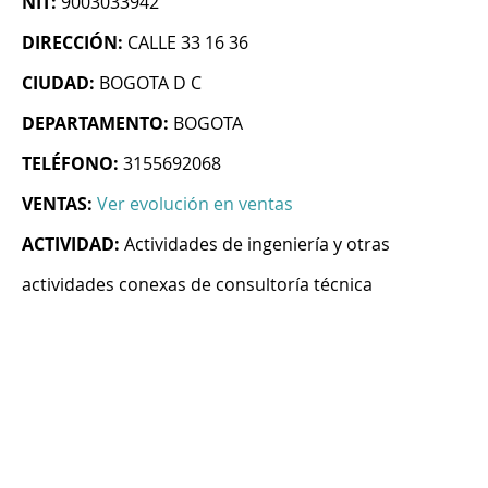
NIT:
9003033942
DIRECCIÓN:
CALLE 33 16 36
CIUDAD:
BOGOTA D C
DEPARTAMENTO:
BOGOTA
TELÉFONO:
3155692068
VENTAS:
Ver evolución en ventas
ACTIVIDAD:
Actividades de ingeniería y otras
actividades conexas de consultoría técnica