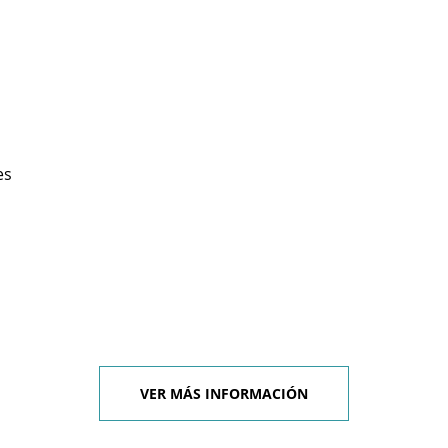
es
VER MÁS INFORMACIÓN