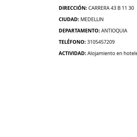
DIRECCIÓN:
CARRERA 43 B 11 30
CIUDAD:
MEDELLIN
DEPARTAMENTO:
ANTIOQUIA
TELÉFONO:
3105457209
ACTIVIDAD:
Alojamiento en hotel