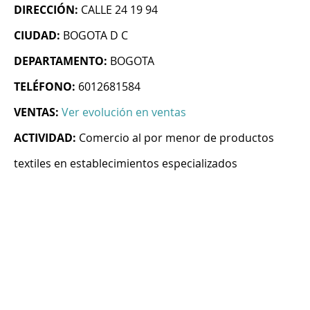
DIRECCIÓN:
CALLE 24 19 94
CIUDAD:
BOGOTA D C
DEPARTAMENTO:
BOGOTA
TELÉFONO:
6012681584
VENTAS:
Ver evolución en ventas
ACTIVIDAD:
Comercio al por menor de productos
textiles en establecimientos especializados