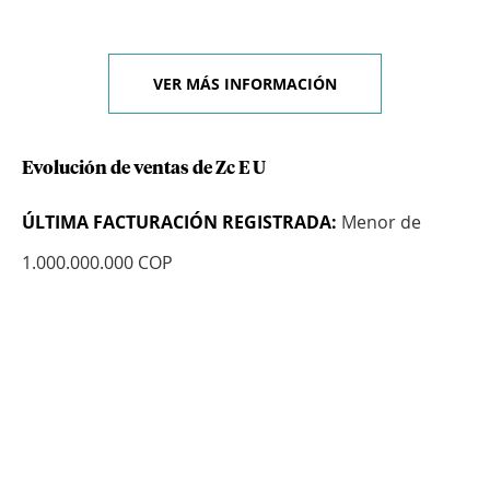
VER MÁS INFORMACIÓN
Evolución de ventas de Zc E U
ÚLTIMA FACTURACIÓN REGISTRADA:
Menor de
1.000.000.000 COP