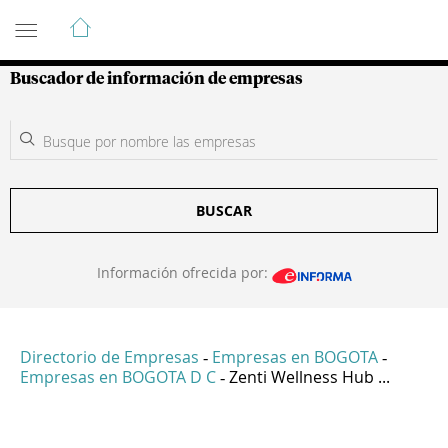
Guía de Empresas Colombianas
Buscador de información de empresas
BUSCAR
Información ofrecida por:
Directorio de Empresas
Empresas en BOGOTA
-
-
Empresas en BOGOTA D C
Zenti Wellness Hub ...
-