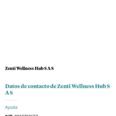
Zenti Wellness Hub S A S
Datos de contacto de Zenti Wellness Hub S
A S
Ayuda