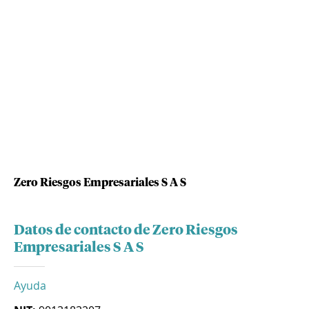
Zero Riesgos Empresariales S A S
Datos de contacto de Zero Riesgos
Empresariales S A S
Ayuda