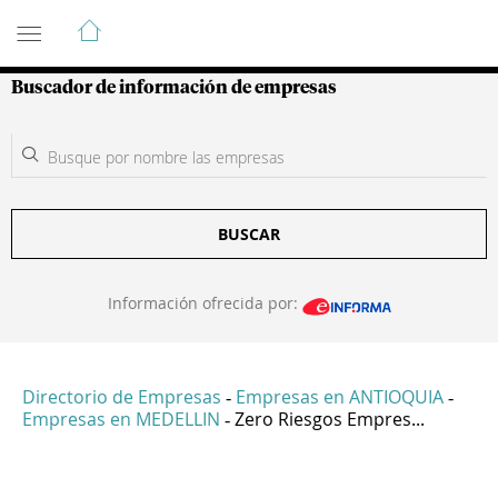
Guía de Empresas Colombianas
Buscador de información de empresas
BUSCAR
Información ofrecida por:
Directorio de Empresas
Empresas en ANTIOQUIA
-
-
Empresas en MEDELLIN
Zero Riesgos Empres...
-