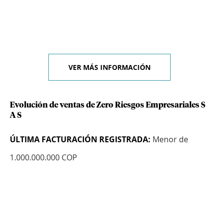
VER MÁS INFORMACIÓN
Evolución de ventas de Zero Riesgos Empresariales S
A S
ÚLTIMA FACTURACIÓN REGISTRADA:
Menor de
1.000.000.000 COP