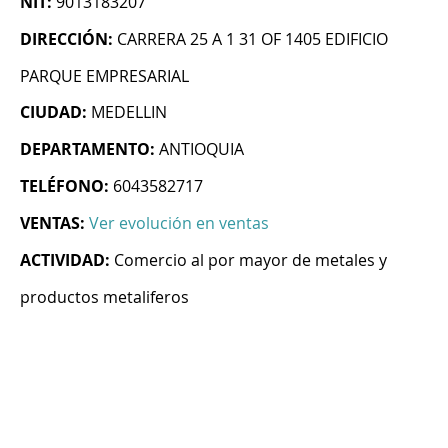
NIT:
9013183207
DIRECCIÓN:
CARRERA 25 A 1 31 OF 1405 EDIFICIO
PARQUE EMPRESARIAL
CIUDAD:
MEDELLIN
DEPARTAMENTO:
ANTIOQUIA
TELÉFONO:
6043582717
VENTAS:
Ver evolución en ventas
ACTIVIDAD:
Comercio al por mayor de metales y
productos metaliferos