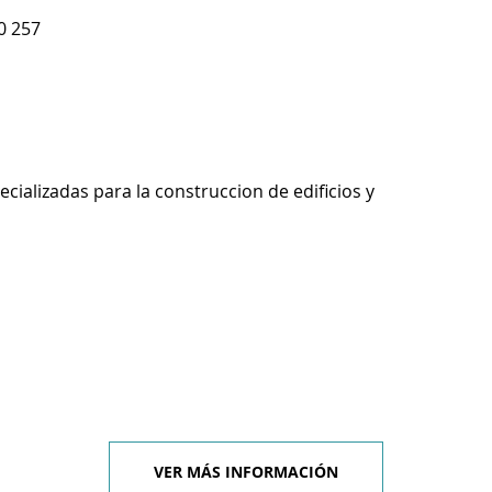
0 257
ecializadas para la construccion de edificios y
VER MÁS INFORMACIÓN