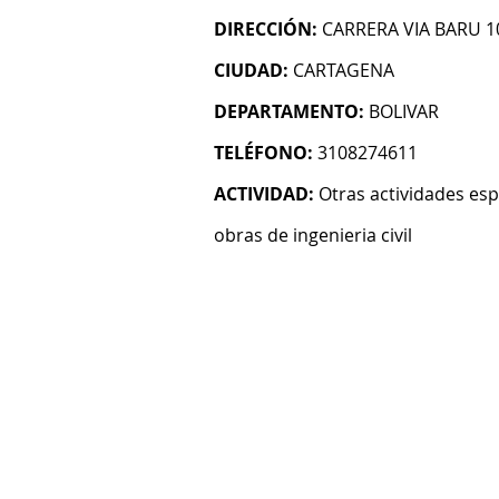
DIRECCIÓN:
CARRERA VIA BARU 1
CIUDAD:
CARTAGENA
DEPARTAMENTO:
BOLIVAR
TELÉFONO:
3108274611
ACTIVIDAD:
Otras actividades esp
obras de ingenieria civil