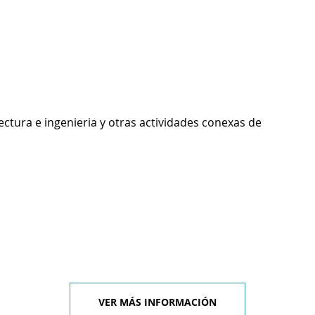
ectura e ingenieria y otras actividades conexas de
VER MÁS INFORMACIÓN