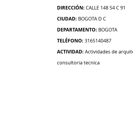
DIRECCIÓN:
CALLE 148 54 C 91
CIUDAD:
BOGOTA D C
DEPARTAMENTO:
BOGOTA
TELÉFONO:
3165140487
ACTIVIDAD:
Actividades de arquit
consultoria tecnica