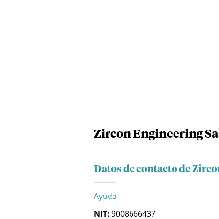
Zircon Engineering Sa
Datos de contacto de Zirco
Ayuda
NIT:
9008666437