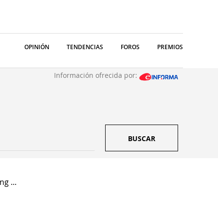
OPINIÓN
TENDENCIAS
FOROS
PREMIOS
Información ofrecida por:
BUSCAR
g ...