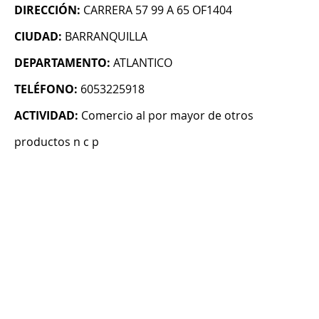
DIRECCIÓN:
CARRERA 57 99 A 65 OF1404
CIUDAD:
BARRANQUILLA
DEPARTAMENTO:
ATLANTICO
TELÉFONO:
6053225918
ACTIVIDAD:
Comercio al por mayor de otros
productos n c p