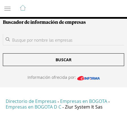
Guía de Empresas Colombianas
Buscador de información de empresas
BUSCAR
Información ofrecida por:
Directorio de Empresas
Empresas en BOGOTA
-
-
Empresas en BOGOTA D C
Ziur System It Sas
-