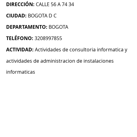
DIRECCIÓN:
CALLE 56 A 74 34
CIUDAD:
BOGOTA D C
DEPARTAMENTO:
BOGOTA
TELÉFONO:
3208997855
ACTIVIDAD:
Actividades de consultoria informatica y
actividades de administracion de instalaciones
informaticas