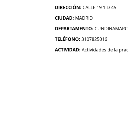
DIRECCIÓN:
CALLE 19 1 D 45
CIUDAD:
MADRID
DEPARTAMENTO:
CUNDINAMARC
TELÉFONO:
3107825016
ACTIVIDAD:
Actividades de la pra