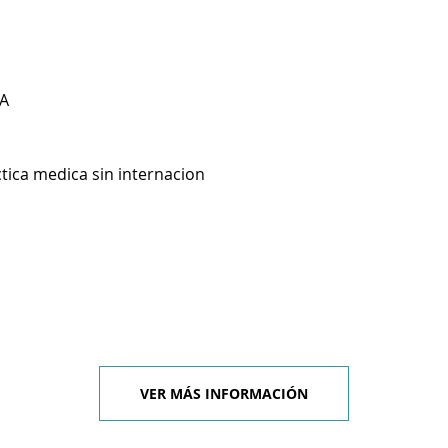
A
ctica medica sin internacion
VER MÁS INFORMACIÓN