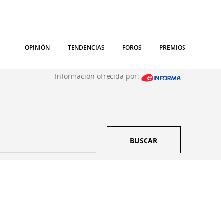
OPINIÓN
TENDENCIAS
FOROS
PREMIOS
Información ofrecida por:
BUSCAR