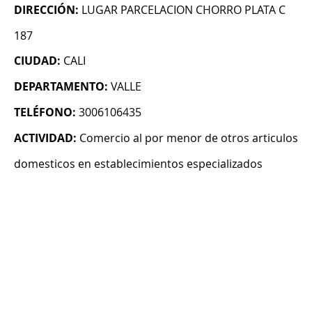
DIRECCIÓN:
LUGAR PARCELACION CHORRO PLATA C
187
CIUDAD:
CALI
DEPARTAMENTO:
VALLE
TELÉFONO:
3006106435
ACTIVIDAD:
Comercio al por menor de otros articulos
domesticos en establecimientos especializados