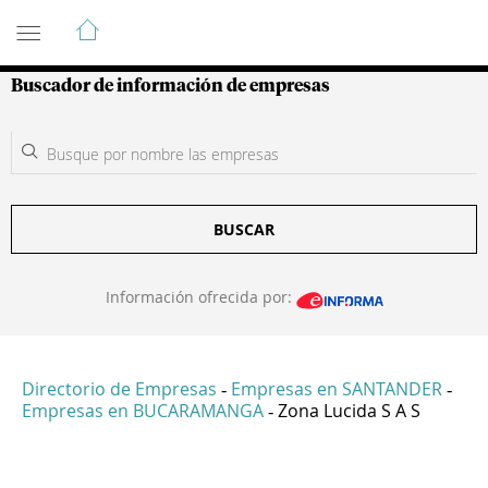
Guía de Empresas Colombianas
Buscador de información de empresas
BUSCAR
Información ofrecida por:
Directorio de Empresas
Empresas en SANTANDER
-
-
Empresas en BUCARAMANGA
Zona Lucida S A S
-