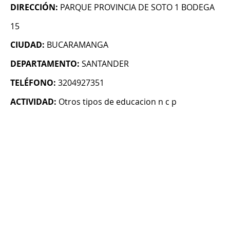
DIRECCIÓN:
PARQUE PROVINCIA DE SOTO 1 BODEGA
15
CIUDAD:
BUCARAMANGA
DEPARTAMENTO:
SANTANDER
TELÉFONO:
3204927351
ACTIVIDAD:
Otros tipos de educacion n c p