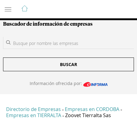
Guía de Empresas Colombianas
Buscador de información de empresas
BUSCAR
Información ofrecida por:
Directorio de Empresas
Empresas en CORDOBA
-
-
Empresas en TIERRALTA
Zoovet Tierralta Sas
-