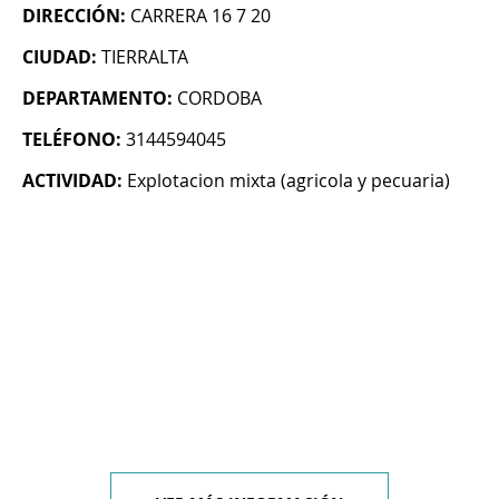
DIRECCIÓN:
CARRERA 16 7 20
CIUDAD:
TIERRALTA
DEPARTAMENTO:
CORDOBA
TELÉFONO:
3144594045
ACTIVIDAD:
Explotacion mixta (agricola y pecuaria)