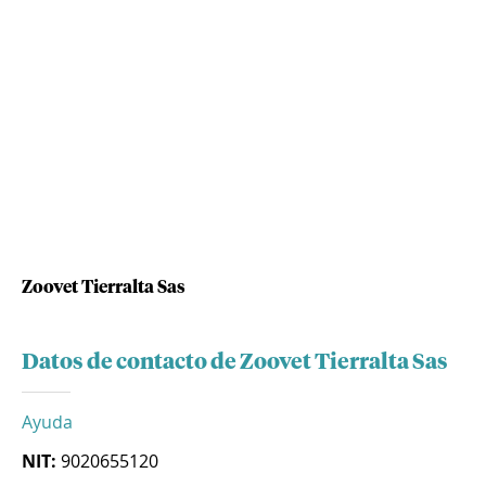
Zoovet Tierralta Sas
Datos de contacto de Zoovet Tierralta Sas
Ayuda
NIT:
9020655120